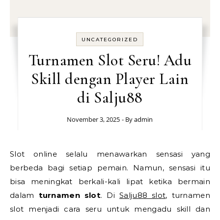
UNCATEGORIZED
Turnamen Slot Seru! Adu
Skill dengan Player Lain
di Salju88
November 3, 2025
- By
admin
Slot online selalu menawarkan sensasi yang
berbeda bagi setiap pemain. Namun, sensasi itu
bisa meningkat berkali-kali lipat ketika bermain
dalam
turnamen slot
. Di
Salju88 slot
, turnamen
slot menjadi cara seru untuk mengadu skill dan