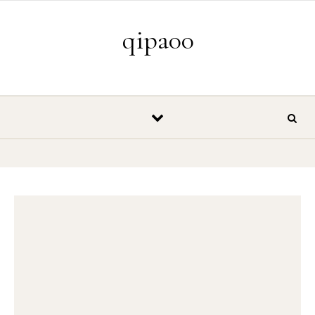
Skip to content
qipa00