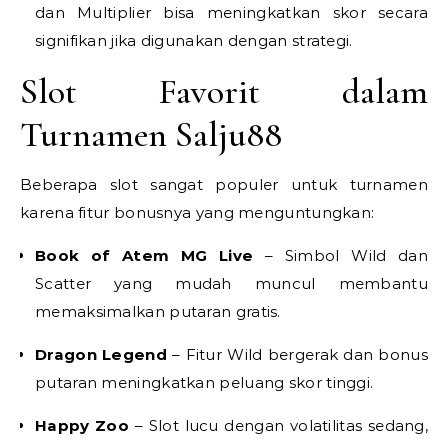
dan Multiplier bisa meningkatkan skor secara
signifikan jika digunakan dengan strategi.
Slot Favorit dalam
Turnamen Salju88
Beberapa slot sangat populer untuk turnamen
karena fitur bonusnya yang menguntungkan:
Book of Atem MG Live
– Simbol Wild dan
Scatter yang mudah muncul membantu
memaksimalkan putaran gratis.
Dragon Legend
– Fitur Wild bergerak dan bonus
putaran meningkatkan peluang skor tinggi.
Happy Zoo
– Slot lucu dengan volatilitas sedang,