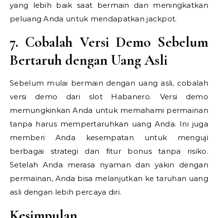
yang lebih baik saat bermain dan meningkatkan
peluang Anda untuk mendapatkan jackpot.
7. Cobalah Versi Demo Sebelum
Bertaruh dengan Uang Asli
Sebelum mulai bermain dengan uang asli, cobalah
versi demo dari slot Habanero. Versi demo
memungkinkan Anda untuk memahami permainan
tanpa harus mempertaruhkan uang Anda. Ini juga
memberi Anda kesempatan untuk menguji
berbagai strategi dan fitur bonus tanpa risiko.
Setelah Anda merasa nyaman dan yakin dengan
permainan, Anda bisa melanjutkan ke taruhan uang
asli dengan lebih percaya diri.
Kesimpulan