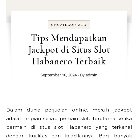
UNCATEGORIZED
Tips Mendapatkan
Jackpot di Situs Slot
Habanero Terbaik
September 10, 2024
- By
admin
Dalam dunia perjudian online, meraih jackpot
adalah impian setiap pemain slot. Terutama ketika
bermain di situs slot Habanero yang terkenal
dengan kualitas dan keadilannya. Bagi banyak