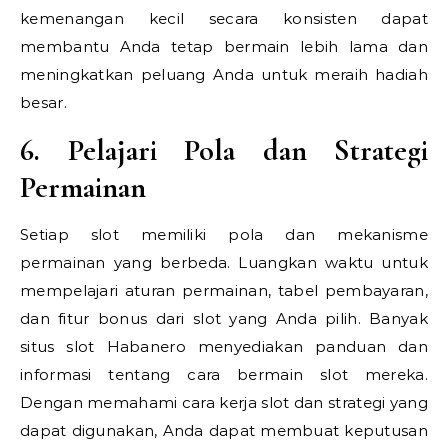
kemenangan kecil secara konsisten dapat
membantu Anda tetap bermain lebih lama dan
meningkatkan peluang Anda untuk meraih hadiah
besar.
6. Pelajari Pola dan Strategi
Permainan
Setiap slot memiliki pola dan mekanisme
permainan yang berbeda. Luangkan waktu untuk
mempelajari aturan permainan, tabel pembayaran,
dan fitur bonus dari slot yang Anda pilih. Banyak
situs slot Habanero menyediakan panduan dan
informasi tentang cara bermain slot mereka.
Dengan memahami cara kerja slot dan strategi yang
dapat digunakan, Anda dapat membuat keputusan