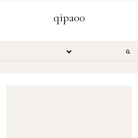
Skip to content
qipa00