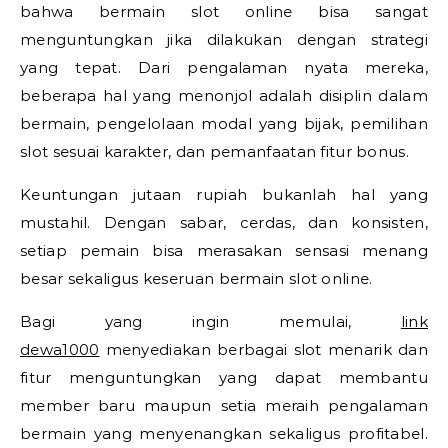
bahwa bermain slot online bisa sangat
menguntungkan jika dilakukan dengan strategi
yang tepat. Dari pengalaman nyata mereka,
beberapa hal yang menonjol adalah disiplin dalam
bermain, pengelolaan modal yang bijak, pemilihan
slot sesuai karakter, dan pemanfaatan fitur bonus.
Keuntungan jutaan rupiah bukanlah hal yang
mustahil. Dengan sabar, cerdas, dan konsisten,
setiap pemain bisa merasakan sensasi menang
besar sekaligus keseruan bermain slot online.
Bagi yang ingin memulai,
link
dewa1000
menyediakan berbagai slot menarik dan
fitur menguntungkan yang dapat membantu
member baru maupun setia meraih pengalaman
bermain yang menyenangkan sekaligus profitabel.