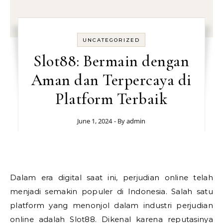
UNCATEGORIZED
Slot88: Bermain dengan
Aman dan Terpercaya di
Platform Terbaik
June 1, 2024
- By
admin
Dalam era digital saat ini, perjudian online telah
menjadi semakin populer di Indonesia. Salah satu
platform yang menonjol dalam industri perjudian
online adalah Slot88. Dikenal karena reputasinya