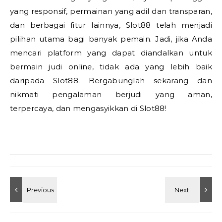
yang responsif, permainan yang adil dan transparan,
dan berbagai fitur lainnya, Slot88 telah menjadi
pilihan utama bagi banyak pemain. Jadi, jika Anda
mencari platform yang dapat diandalkan untuk
bermain judi online, tidak ada yang lebih baik
daripada Slot88. Bergabunglah sekarang dan
nikmati pengalaman berjudi yang aman,
terpercaya, dan mengasyikkan di Slot88!