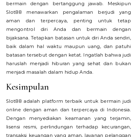
bermain dengan bertanggung jawab. Meskipun
Slot88 menawarkan pengalaman berjudi yang
aman dan terpercaya, penting untuk tetap
mengontrol diri Anda dan bermain dengan
bijaksana. Tetapkan batasan untuk diri Anda sendiri,
baik dalam hal waktu maupun uang, dan patuhi
batasan tersebut dengan ketat. Ingatlah bahwa judi
haruslah menjadi hiburan yang sehat dan bukan
menjadi masalah dalam hidup Anda.
Kesimpulan
Slot88 adalah platform terbaik untuk bermain judi
online dengan aman dan terpercaya di Indonesia.
Dengan menyediakan keamanan yang terjamin,
lisensi resmi, perlindungan terhadap kecurangan,
transaksi keuangan yang aman, layanan pelanggan