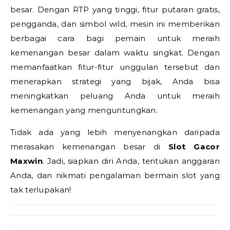
besar. Dengan RTP yang tinggi, fitur putaran gratis,
pengganda, dan simbol wild, mesin ini memberikan
berbagai cara bagi pemain untuk meraih
kemenangan besar dalam waktu singkat. Dengan
memanfaatkan fitur-fitur unggulan tersebut dan
menerapkan strategi yang bijak, Anda bisa
meningkatkan peluang Anda untuk meraih
kemenangan yang menguntungkan.
Tidak ada yang lebih menyenangkan daripada
merasakan kemenangan besar di
Slot Gacor
Maxwin
. Jadi, siapkan diri Anda, tentukan anggaran
Anda, dan nikmati pengalaman bermain slot yang
tak terlupakan!