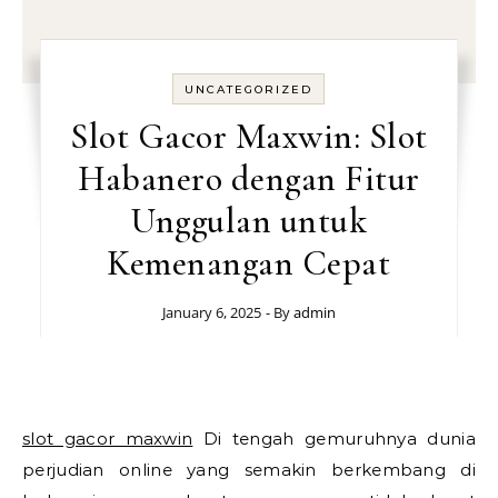
UNCATEGORIZED
Slot Gacor Maxwin: Slot
Habanero dengan Fitur
Unggulan untuk
Kemenangan Cepat
January 6, 2025
- By
admin
slot gacor maxwin
Di tengah gemuruhnya dunia
perjudian online yang semakin berkembang di