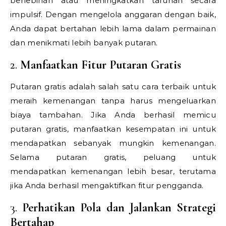
berlebihan atau meningkatkan taruhan secara
impulsif. Dengan mengelola anggaran dengan baik,
Anda dapat bertahan lebih lama dalam permainan
dan menikmati lebih banyak putaran.
2.
Manfaatkan Fitur Putaran Gratis
Putaran gratis adalah salah satu cara terbaik untuk
meraih kemenangan tanpa harus mengeluarkan
biaya tambahan. Jika Anda berhasil memicu
putaran gratis, manfaatkan kesempatan ini untuk
mendapatkan sebanyak mungkin kemenangan.
Selama putaran gratis, peluang untuk
mendapatkan kemenangan lebih besar, terutama
jika Anda berhasil mengaktifkan fitur pengganda.
3.
Perhatikan Pola dan Jalankan Strategi
Bertahap