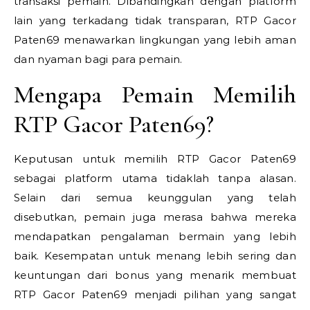
transaksi pemain. Dibandingkan dengan platform
lain yang terkadang tidak transparan, RTP Gacor
Paten69 menawarkan lingkungan yang lebih aman
dan nyaman bagi para pemain.
Mengapa Pemain Memilih
RTP Gacor Paten69?
Keputusan untuk memilih RTP Gacor Paten69
sebagai platform utama tidaklah tanpa alasan.
Selain dari semua keunggulan yang telah
disebutkan, pemain juga merasa bahwa mereka
mendapatkan pengalaman bermain yang lebih
baik. Kesempatan untuk menang lebih sering dan
keuntungan dari bonus yang menarik membuat
RTP Gacor Paten69 menjadi pilihan yang sangat