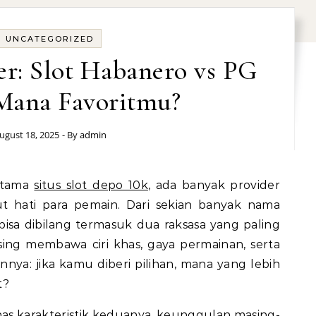
UNCATEGORIZED
er: Slot Habanero vs PG
 Mana Favoritmu?
ugust 18, 2025
- By
admin
rutama
situs slot depo 10k
, ada banyak provider
 hati para pemain. Dari sekian banyak nama
isa dibilang termasuk dua raksasa yang paling
sing membawa ciri khas, gaya permainan, serta
nnya: jika kamu diberi pilihan, mana yang lebih
t?
ahas karakteristik keduanya, keunggulan masing-