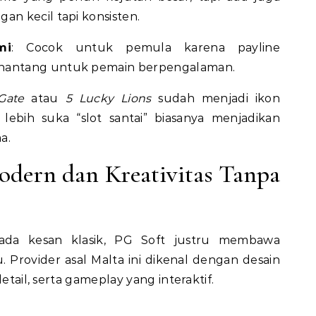
an kecil tapi konsisten.
mi
: Cocok untuk pemula karena payline
nantang untuk pemain berpengalaman.
Gate
atau
5 Lucky Lions
sudah menjadi ikon
 lebih suka “slot santai” biasanya menjadikan
a.
odern dan Kreativitas Tanpa
ada kesan klasik, PG Soft justru membawa
. Provider asal Malta ini dikenal dengan desain
etail, serta gameplay yang interaktif.