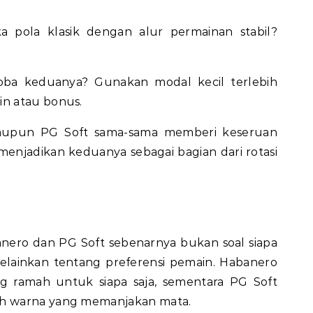
 pola klasik dengan alur permainan stabil?
ba keduanya? Gunakan modal kecil terlebih
in atau bonus.
maupun PG Soft sama-sama memberi keseruan
 menjadikan keduanya sebagai bagian dari rotasi
anero dan PG Soft sebenarnya bukan soal siapa
lainkan tentang preferensi pemain. Habanero
ng ramah untuk siapa saja, sementara PG Soft
h warna yang memanjakan mata.