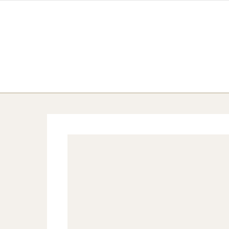
Skip to content