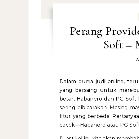
Perang Provid
Soft –
A
Dalam dunia judi online, te
yang bersaing untuk merebut
besar, Habanero dan PG Soft b
sering dibicarakan. Masing-ma
fitur yang berbeda. Pertanyaa
cocok—Habanero atau PG Sof
Di artikel ini, kita akan memb