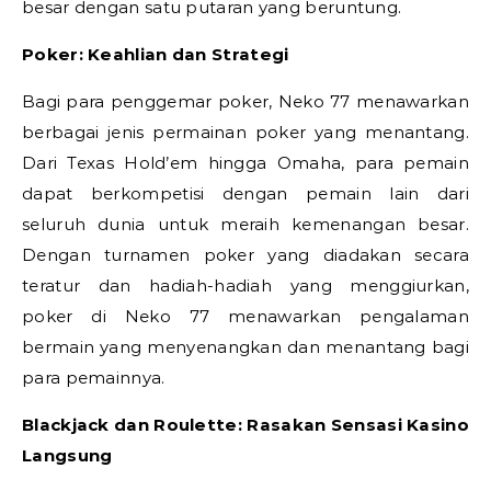
besar dengan satu putaran yang beruntung.
Poker: Keahlian dan Strategi
Bagi para penggemar poker, Neko 77 menawarkan
berbagai jenis permainan poker yang menantang.
Dari Texas Hold’em hingga Omaha, para pemain
dapat berkompetisi dengan pemain lain dari
seluruh dunia untuk meraih kemenangan besar.
Dengan turnamen poker yang diadakan secara
teratur dan hadiah-hadiah yang menggiurkan,
poker di Neko 77 menawarkan pengalaman
bermain yang menyenangkan dan menantang bagi
para pemainnya.
Blackjack dan Roulette: Rasakan Sensasi Kasino
Langsung