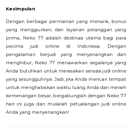
Kesimpulan
Dengan berbagai permainan yang menarik, bonus
yang menggiurkan, dan layanan pelanggan yang
prima, Neko 77 adalah destinasi utama bagi para
pecinta judi online di Indonesia. Dengan
pengalaman berjudi yang menyenangkan dan
menghibur, Neko 77 menawarkan segalanya yang
Anda butuhkan untuk merasakan sensasi judi online
yang sesungguhnya. Jadi, jika Anda mencari tempat
untuk menghabiskan waktu luang Anda dan meraih
kemenangan besar, bergabunglah dengan Neko 77
hari ini juga dan mulailah petualangan judi online
Anda yang menyenangkan!