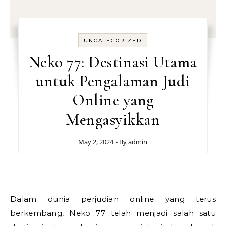
UNCATEGORIZED
Neko 77: Destinasi Utama
untuk Pengalaman Judi
Online yang
Mengasyikkan
May 2, 2024
- By
admin
Dalam dunia perjudian online yang terus
berkembang, Neko 77 telah menjadi salah satu