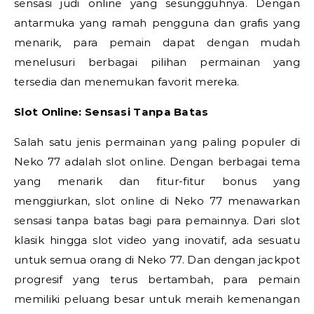
sensasi judi online yang sesungguhnya. Dengan
antarmuka yang ramah pengguna dan grafis yang
menarik, para pemain dapat dengan mudah
menelusuri berbagai pilihan permainan yang
tersedia dan menemukan favorit mereka.
Slot Online: Sensasi Tanpa Batas
Salah satu jenis permainan yang paling populer di
Neko 77 adalah slot online. Dengan berbagai tema
yang menarik dan fitur-fitur bonus yang
menggiurkan, slot online di Neko 77 menawarkan
sensasi tanpa batas bagi para pemainnya. Dari slot
klasik hingga slot video yang inovatif, ada sesuatu
untuk semua orang di Neko 77. Dan dengan jackpot
progresif yang terus bertambah, para pemain
memiliki peluang besar untuk meraih kemenangan