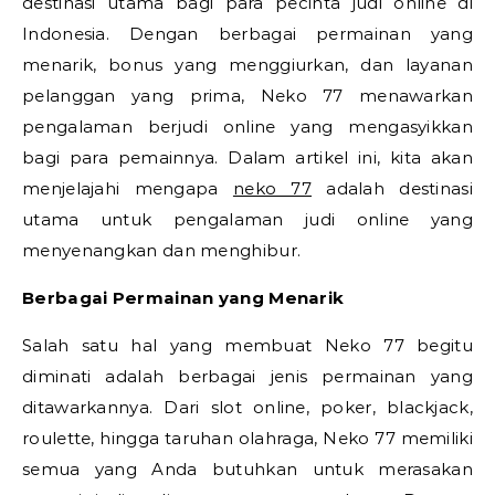
destinasi utama bagi para pecinta judi online di
Indonesia. Dengan berbagai permainan yang
menarik, bonus yang menggiurkan, dan layanan
pelanggan yang prima, Neko 77 menawarkan
pengalaman berjudi online yang mengasyikkan
bagi para pemainnya. Dalam artikel ini, kita akan
menjelajahi mengapa
neko 77
adalah destinasi
utama untuk pengalaman judi online yang
menyenangkan dan menghibur.
Berbagai Permainan yang Menarik
Salah satu hal yang membuat Neko 77 begitu
diminati adalah berbagai jenis permainan yang
ditawarkannya. Dari slot online, poker, blackjack,
roulette, hingga taruhan olahraga, Neko 77 memiliki
semua yang Anda butuhkan untuk merasakan