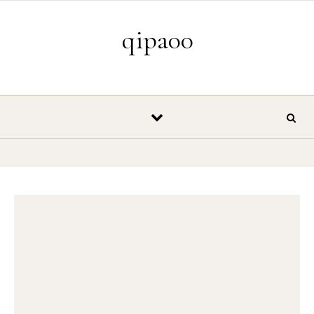
Skip to content
qipa00