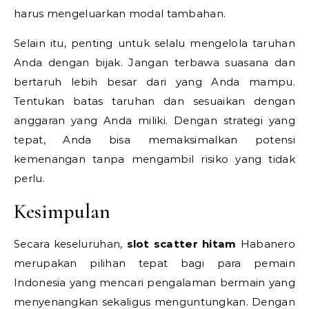
harus mengeluarkan modal tambahan.
Selain itu, penting untuk selalu mengelola taruhan
Anda dengan bijak. Jangan terbawa suasana dan
bertaruh lebih besar dari yang Anda mampu.
Tentukan batas taruhan dan sesuaikan dengan
anggaran yang Anda miliki. Dengan strategi yang
tepat, Anda bisa memaksimalkan potensi
kemenangan tanpa mengambil risiko yang tidak
perlu.
Kesimpulan
Secara keseluruhan,
slot scatter hitam
Habanero
merupakan pilihan tepat bagi para pemain
Indonesia yang mencari pengalaman bermain yang
menyenangkan sekaligus menguntungkan. Dengan