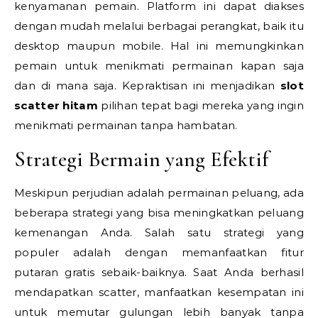
kenyamanan pemain. Platform ini dapat diakses
dengan mudah melalui berbagai perangkat, baik itu
desktop maupun mobile. Hal ini memungkinkan
pemain untuk menikmati permainan kapan saja
dan di mana saja. Kepraktisan ini menjadikan
slot
scatter hitam
pilihan tepat bagi mereka yang ingin
menikmati permainan tanpa hambatan.
Strategi Bermain yang Efektif
Meskipun perjudian adalah permainan peluang, ada
beberapa strategi yang bisa meningkatkan peluang
kemenangan Anda. Salah satu strategi yang
populer adalah dengan memanfaatkan fitur
putaran gratis sebaik-baiknya. Saat Anda berhasil
mendapatkan scatter, manfaatkan kesempatan ini
untuk memutar gulungan lebih banyak tanpa