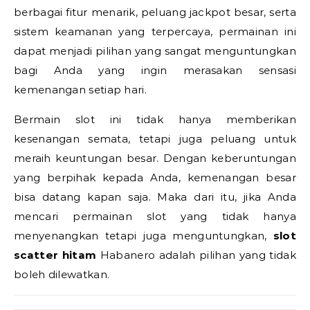
berbagai fitur menarik, peluang jackpot besar, serta
sistem keamanan yang terpercaya, permainan ini
dapat menjadi pilihan yang sangat menguntungkan
bagi Anda yang ingin merasakan sensasi
kemenangan setiap hari.
Bermain slot ini tidak hanya memberikan
kesenangan semata, tetapi juga peluang untuk
meraih keuntungan besar. Dengan keberuntungan
yang berpihak kepada Anda, kemenangan besar
bisa datang kapan saja. Maka dari itu, jika Anda
mencari permainan slot yang tidak hanya
menyenangkan tetapi juga menguntungkan,
slot
scatter hitam
Habanero adalah pilihan yang tidak
boleh dilewatkan.