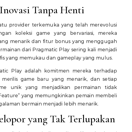
: Inovasi Tanpa Henti
satu provider terkemuka yang telah merevolusi
engan koleksi game yang bervariasi, mereka
ang menarik dan fitur bonus yang menggugah
ermainan dari Pragmatic Play sering kali menjadi
grafis yang memukau dan gameplay yang mulus.
atic Play adalah komitmen mereka terhadap
a merilis game baru yang menarik, dan setiap
e unik yang menjadikan permainan tidak
uy Feature” yang memungkinkan pemain membeli
alaman bermain menjadi lebih menarik.
elopor yang Tak Terlupakan