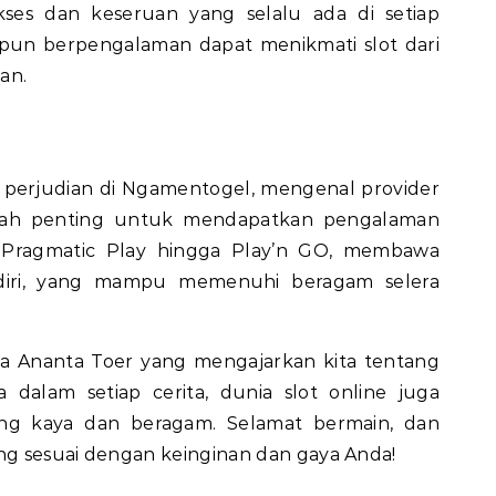
ses dan keseruan yang selalu ada di setiap
un berpengalaman dapat menikmati slot dari
an.
 perjudian di Ngamentogel, mengenal provider
gkah penting untuk mendapatkan pengalaman
ari Pragmatic Play hingga Play’n GO, membawa
ndiri, yang mampu memenuhi beragam selera
ya Ananta Toer yang mengajarkan kita tentang
alam setiap cerita, dunia slot online juga
g kaya dan beragam. Selamat bermain, dan
g sesuai dengan keinginan dan gaya Anda!