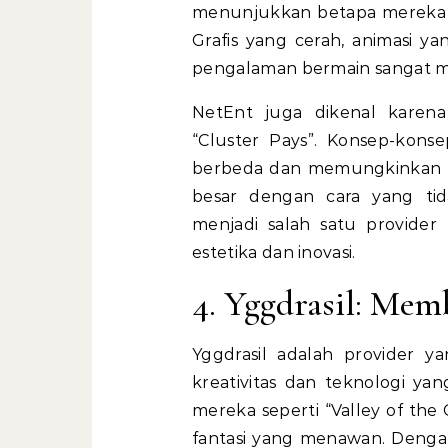
menunjukkan betapa mereka m
Grafis yang cerah, animasi y
pengalaman bermain sangat 
NetEnt juga dikenal karena 
“Cluster Pays”. Konsep-kon
berbeda dan memungkinkan 
besar dengan cara yang ti
menjadi salah satu provider
estetika dan inovasi.
4. Yggdrasil: Me
Yggdrasil adalah provider y
kreativitas dan teknologi ya
mereka seperti “Valley of th
fantasi yang menawan. Dengan d