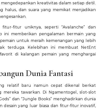
engedepankan kreativitas dalam setiap detil.
ang halus, dan suara yang memikat menjadikan
mengesankan.
fitur-fitur uniknya, seperti “Avalanche” dan
sep ini memberikan pengalaman bermain yang
pemain untuk meraih kemenangan yang lebih
dak terduga. Kelebihan ini membuat NetEnt
 favorit di kalangan pemain yang menghargai
mbangun Dunia Fantasi
ang relatif baru namun cepat dikenal berkat
ng mereka tawarkan. Di Ngamentogel, slot-slot
e Gods” dan “Jungle Books” menghadirkan dunia
esain yang luar biasa dan fitur-fitur inovatif,