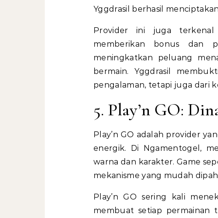
Yggdrasil berhasil menciptak
Provider ini juga terkena
memberikan bonus dan pr
meningkatkan peluang mena
bermain. Yggdrasil membukti
pengalaman, tetapi juga dari 
5. Play’n GO: Din
Play’n GO adalah provider ya
energik. Di Ngamentogel, m
warna dan karakter. Game seper
mekanisme yang mudah dipaha
Play’n GO sering kali men
membuat setiap permainan te