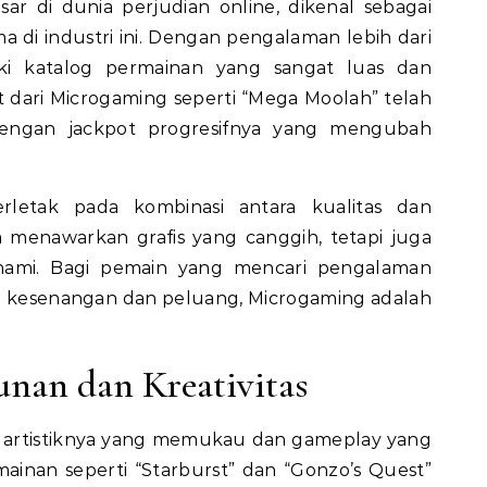
r di dunia perjudian online, dikenal sebagai
ma di industri ini. Dengan pengalaman lebih dari
ki katalog permainan yang sangat luas dan
 dari Microgaming seperti “Mega Moolah” telah
dengan jackpot progresifnya yang mengubah
rletak pada kombinasi antara kualitas dan
a menawarkan grafis yang canggih, tetapi juga
ami. Bagi pemain yang mencari pengalaman
a kesenangan dan peluang, Microgaming adalah
unan dan Kreativitas
n artistiknya yang memukau dan gameplay yang
mainan seperti “Starburst” dan “Gonzo’s Quest”