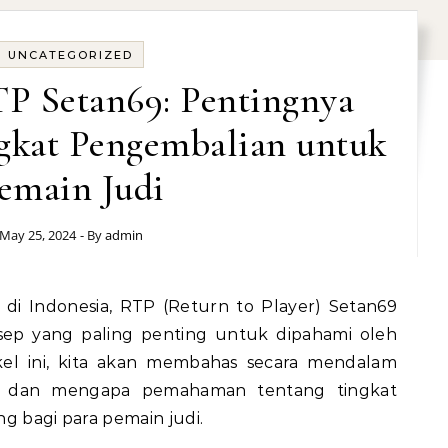
UNCATEGORIZED
 Setan69: Pentingnya
kat Pengembalian untuk
emain Judi
May 25, 2024
- By
admin
 di Indonesia, RTP (Return to Player) Setan69
nsep yang paling penting untuk dipahami oleh
ikel ini, kita akan membahas secara mendalam
dan mengapa pemahaman tentang tingkat
g bagi para pemain judi.