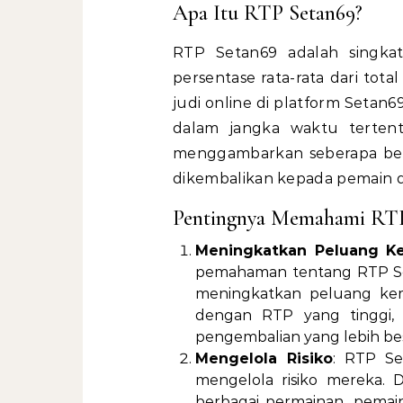
Apa Itu RTP Setan69?
RTP Setan69 adalah singka
persentase rata-rata dari tot
judi online di platform Setan
dalam jangka waktu tertent
menggambarkan seberapa bes
dikembalikan kepada pemain d
Pentingnya Memahami RTP
Meningkatkan Peluang 
pemahaman tentang RTP Se
meningkatkan peluang ke
dengan RTP yang tinggi,
pengembalian yang lebih besa
Mengelola Risiko
: RTP S
mengelola risiko mereka. 
berbagai permainan, pemai