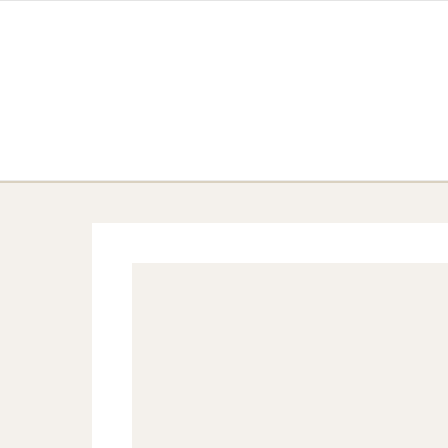
Skip to content