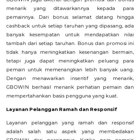
menarik yang ditawarkannya kepada para
pemainnya. Dari bonus selamat datang hingga
cashback untuk setiap taruhan yang dipasang, ada
banyak kesempatan untuk mendapatkan nilai
tambah dari setiap taruhan. Bonus dan promosi ini
tidak hanya meningkatkan kesenangan bermain,
tetapi juga dapat meningkatkan peluang para
pemain untuk memenangkan lebih banyak uang.
Dengan menawarkan insentif yang menarik,
GBOWIN berhasil menarik perhatian pemain dan
mempertahankan basis pengguna yang kuat.
Layanan Pelanggan Ramah dan Responsif
Layanan pelanggan yang ramah dan responsif
adalah salah satu aspek yang membedakan