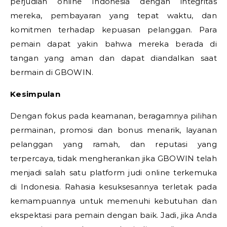
perjudian online Indonesia dengan integritas
mereka, pembayaran yang tepat waktu, dan
komitmen terhadap kepuasan pelanggan. Para
pemain dapat yakin bahwa mereka berada di
tangan yang aman dan dapat diandalkan saat
bermain di GBOWIN.
Kesimpulan
Dengan fokus pada keamanan, beragamnya pilihan
permainan, promosi dan bonus menarik, layanan
pelanggan yang ramah, dan reputasi yang
terpercaya, tidak mengherankan jika GBOWIN telah
menjadi salah satu platform judi online terkemuka
di Indonesia. Rahasia kesuksesannya terletak pada
kemampuannya untuk memenuhi kebutuhan dan
ekspektasi para pemain dengan baik. Jadi, jika Anda