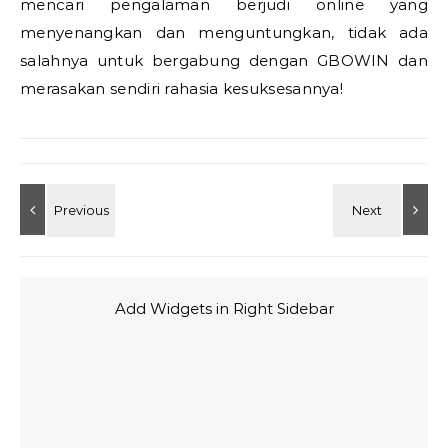
mencari pengalaman berjudi online yang
menyenangkan dan menguntungkan, tidak ada
salahnya untuk bergabung dengan GBOWIN dan
merasakan sendiri rahasia kesuksesannya!
Add Widgets in Right Sidebar