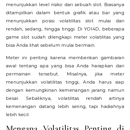
menunjukkan level risiko dari sebuah slot. Biasanya
ditampilkan dalam bentuk grafik atau bar yang
menunjukkan posisi volatilitas slot mulai dari
rendah, sedang, hingga tinggi. Di YOI4D, beberapa
game slot sudah dilengkapi meter volatilitas yang
bisa Anda lihat sebelum mulai bermain.
Meter ini penting karena memberikan gambaran
awal tentang apa yang bisa Anda harapkan dari
permainan tersebut. Misalnya, jika meter
menunjukkan volatilitas tinggi, Anda harus siap
dengan kemungkinan kemenangan jarang namun
besar. Sebaliknya, volatilitas rendah artinya
kemenangan datang lebih sering, tapi hadiahnya
lebih kecil.
Mengapa Volatilitas Penting di