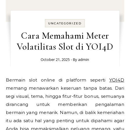
UNCATEGORIZED
Cara Memahami Meter
Volatilitas Slot di YOI4D
October 21, 2025
- By
admin
Bermain slot online di platform seperti
YOI4D
memang menawarkan keseruan tanpa batas. Dari
segi visual, tema, hingga fitur-fitur bonus, semuanya
dirancang untuk memberikan pengalaman
bermain yang menarik. Namun, di balik kemeriahan
itu ada satu hal yang penting untuk dipahami agar
Anda bisa memaksimalkan peluang menang, yaitu