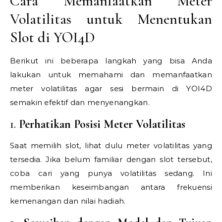
Cara Memanfaatkan Meter
Volatilitas untuk Menentukan
Slot di YOI4D
Berikut ini beberapa langkah yang bisa Anda
lakukan untuk memahami dan memanfaatkan
meter volatilitas agar sesi bermain di YOI4D
semakin efektif dan menyenangkan.
1.
Perhatikan Posisi Meter Volatilitas
Saat memilih slot, lihat dulu meter volatilitas yang
tersedia. Jika belum familiar dengan slot tersebut,
coba cari yang punya volatilitas sedang. Ini
memberikan keseimbangan antara frekuensi
kemenangan dan nilai hadiah.