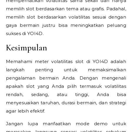
memperhatikan volatilitas sama sekali dan hanya
memilih slot berdasarkan tema atau grafis. Padahal,
memilih slot berdasarkan volatilitas sesuai dengan
gaya bermain justru bisa meningkatkan peluang
sukses di YOI4D.
Kesimpulan
Memahami meter volatilitas slot di YOI4D adalah
langkah penting untuk memaksimalkan
pengalaman bermain Anda. Dengan mengenali
apakah slot yang Anda pilih termasuk volatilitas
rendah, sedang, atau tinggi, Anda bisa
menyesuaikan taruhan, durasi bermain, dan strategi
agar lebih efektif.
Jangan lupa manfaatkan mode demo untuk
merasakan langsung sensasi volatilitas sebelum