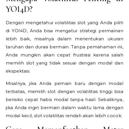
YOI4D?
Dengan mengetahui volatilitas slot yang Anda pilih
di YOI4D, Anda bisa mengatur strategi permainan
lebih baik, misalnya dalam menentukan ukuran
taruhan dan durasi bermain. Tanpa pemahaman ini,
Anda mungkin akan cepat frustrasi karena salah
memilih slot yang tidak sesuai dengan modal dan
ekspektasi.
Misalnya, jika Anda pemain baru dengan modal
terbatas, memilih slot dengan volatilitas tinggi bisa
berisiko cepat habis modal tanpa hasil. Sebaliknya,
jika Anda ingin bermain dalam waktu lama dengan
modal kecil, slot volatilitas rendah akan lebih cocok.