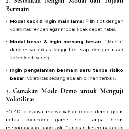
2.
Sesuaikan dengan Modal dan Tujuan
Bermain
Modal kecil & ingin main lama:
Pilih slot dengan
volatilitas rendah agar modal tidak cepat habis.
Modal besar & ingin menang besar:
Pilih slot
dengan volatilitas tinggi tapi siap dengan risiko
kalah lebih sering.
Ingin pengalaman bermain seru tanpa risiko
besar:
Volatilitas sedang adalah pilihan terbaik.
3.
Gunakan Mode Demo untuk Menguji
Volatilitas
YOI4D biasanya menyediakan mode demo gratis
untuk mencoba game slot tanpa harus
menggunakan uang asli. Gunakan kesempatan ini