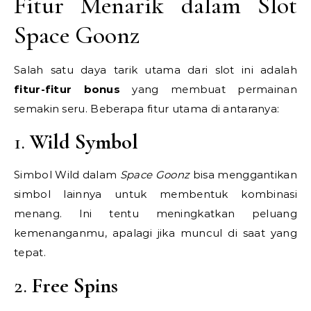
Fitur Menarik dalam Slot
Space Goonz
Salah satu daya tarik utama dari slot ini adalah
fitur-fitur bonus
yang membuat permainan
semakin seru. Beberapa fitur utama di antaranya:
1.
Wild Symbol
Simbol Wild dalam
Space Goonz
bisa menggantikan
simbol lainnya untuk membentuk kombinasi
menang. Ini tentu meningkatkan peluang
kemenanganmu, apalagi jika muncul di saat yang
tepat.
2.
Free Spins