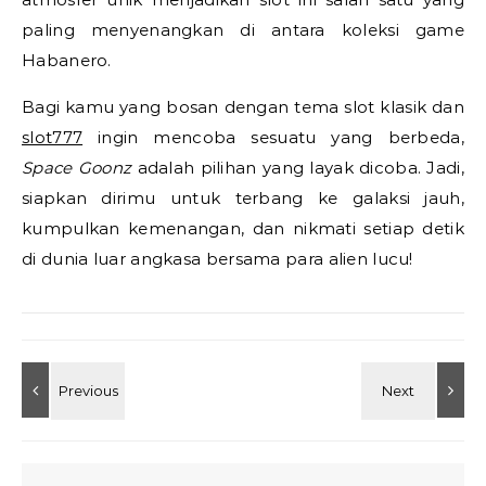
paling menyenangkan di antara koleksi game
Habanero.
Bagi kamu yang bosan dengan tema slot klasik dan
slot777
ingin mencoba sesuatu yang berbeda,
Space Goonz
adalah pilihan yang layak dicoba. Jadi,
siapkan dirimu untuk terbang ke galaksi jauh,
kumpulkan kemenangan, dan nikmati setiap detik
di dunia luar angkasa bersama para alien lucu!