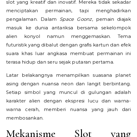
slot yang kreatif dan inovatif. Mereka tidak sekadar
menciptakan permainan, tapi menghadirkan
pengalaman. Dalam
Space Goonz
, pemain diajak
masuk ke dunia antariksa bersama sekelompok
alien konyol namun menggemaskan. Tema
futuristik yang dibalut dengan grafis kartun dan efek
suara khas luar angkasa membuat permainan ini
terasa hidup dan seru sejak putaran pertama.
Latar belakangnya menampilkan suasana planet
asing dengan nuansa neon dan langit berbintang.
Setiap simbol yang muncul di gulungan adalah
karakter alien dengan ekspresi lucu dan warna-
warna cerah, memberi nuansa yang jauh dari
membosankan.
Mekanisme Slot yang